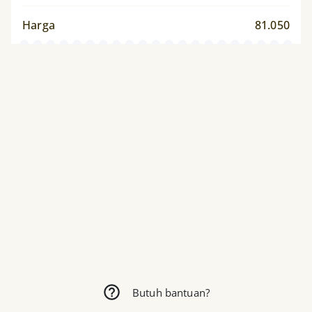
Harga
81.050
Butuh bantuan?