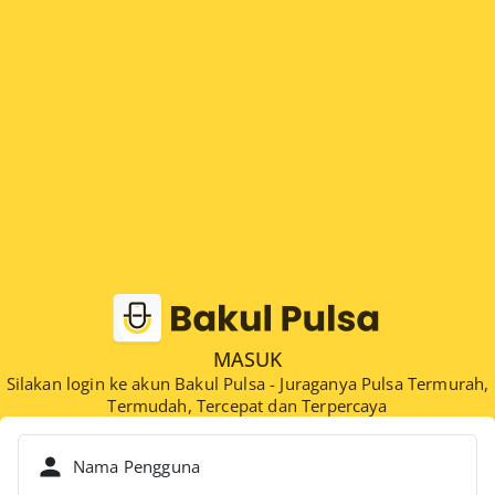
MASUK
Silakan login ke akun Bakul Pulsa - Juraganya Pulsa Termurah,
Termudah, Tercepat dan Terpercaya
Nama Pengguna