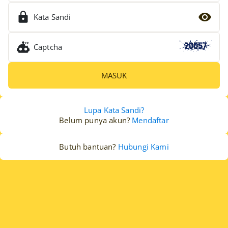
Kata Sandi
Captcha
MASUK
Lupa Kata Sandi?
Belum punya akun?
Mendaftar
Butuh bantuan?
Hubungi Kami