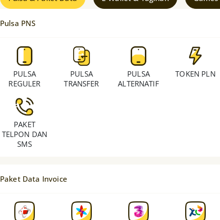
Pulsa PNS
PULSA
PULSA
PULSA
TOKEN PLN
REGULER
TRANSFER
ALTERNATIF
PAKET
TELPON DAN
SMS
Paket Data Invoice