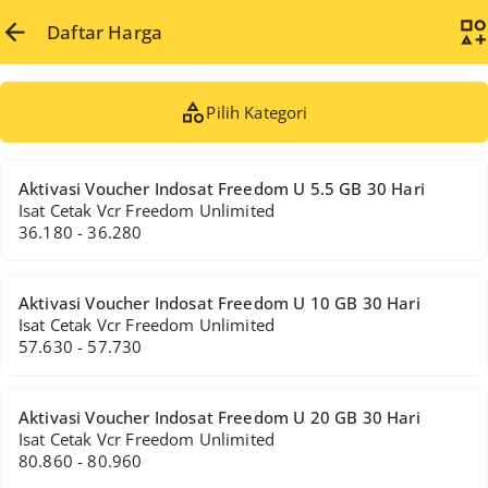
Daftar Harga
Pilih Kategori
Aktivasi Voucher Indosat Freedom U 5.5 GB 30 Hari
Isat Cetak Vcr Freedom Unlimited
36.180 - 36.280
Aktivasi Voucher Indosat Freedom U 10 GB 30 Hari
Isat Cetak Vcr Freedom Unlimited
57.630 - 57.730
Aktivasi Voucher Indosat Freedom U 20 GB 30 Hari
Isat Cetak Vcr Freedom Unlimited
80.860 - 80.960