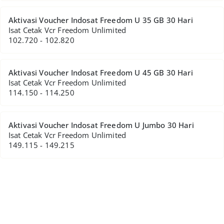
Aktivasi Voucher Indosat Freedom U 35 GB 30 Hari
Isat Cetak Vcr Freedom Unlimited
102.720 - 102.820
Aktivasi Voucher Indosat Freedom U 45 GB 30 Hari
Isat Cetak Vcr Freedom Unlimited
114.150 - 114.250
Aktivasi Voucher Indosat Freedom U Jumbo 30 Hari
Isat Cetak Vcr Freedom Unlimited
149.115 - 149.215