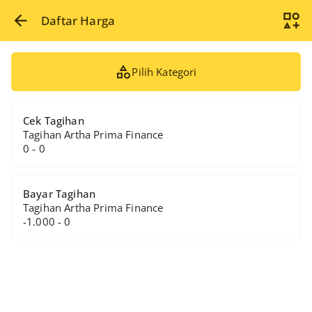
Daftar Harga
Pilih Kategori
Cek Tagihan
Tagihan Artha Prima Finance
0 - 0
Bayar Tagihan
Tagihan Artha Prima Finance
-1.000 - 0