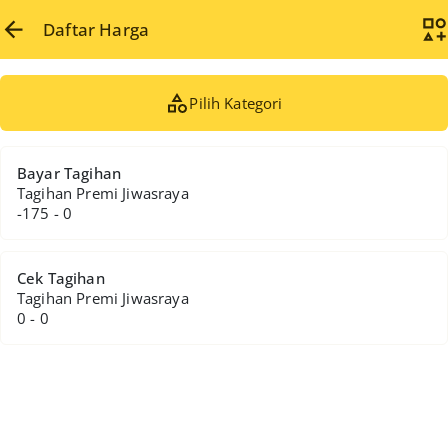
Daftar Harga
Pilih Kategori
Bayar Tagihan
Tagihan Premi Jiwasraya
-175 - 0
Cek Tagihan
Tagihan Premi Jiwasraya
0 - 0