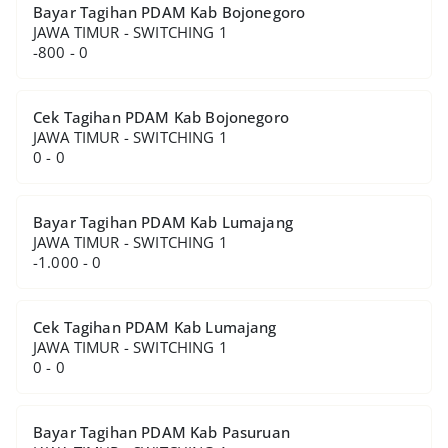
Bayar Tagihan PDAM Kab Bojonegoro
JAWA TIMUR - SWITCHING 1
-800 - 0
Cek Tagihan PDAM Kab Bojonegoro
JAWA TIMUR - SWITCHING 1
0 - 0
Bayar Tagihan PDAM Kab Lumajang
JAWA TIMUR - SWITCHING 1
-1.000 - 0
Cek Tagihan PDAM Kab Lumajang
JAWA TIMUR - SWITCHING 1
0 - 0
Bayar Tagihan PDAM Kab Pasuruan