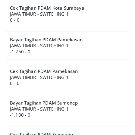
Cek Tagihan PDAM Kota Surabaya
JAWA TIMUR - SWITCHING 1
0 - 0
Bayar Tagihan PDAM Pamekasan
JAWA TIMUR - SWITCHING 1
-1.250 - 0
Cek Tagihan PDAM Pamekasan
JAWA TIMUR - SWITCHING 1
0 - 0
Bayar Tagihan PDAM Sumenep
JAWA TIMUR - SWITCHING 1
-1.100 - 0
Cek Tagihan PDAM Sumenep