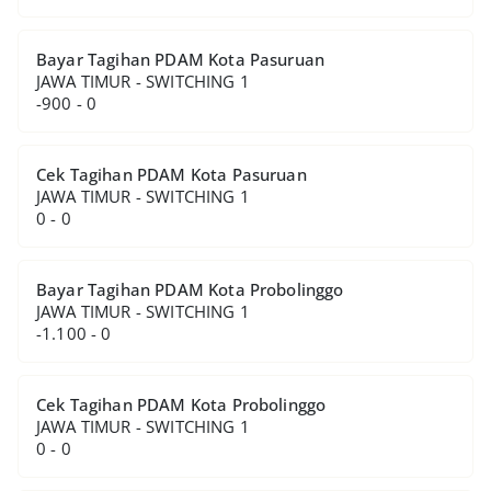
Bayar Tagihan PDAM Kota Pasuruan
JAWA TIMUR - SWITCHING 1
-900 - 0
Cek Tagihan PDAM Kota Pasuruan
JAWA TIMUR - SWITCHING 1
0 - 0
Bayar Tagihan PDAM Kota Probolinggo
JAWA TIMUR - SWITCHING 1
-1.100 - 0
Cek Tagihan PDAM Kota Probolinggo
JAWA TIMUR - SWITCHING 1
0 - 0