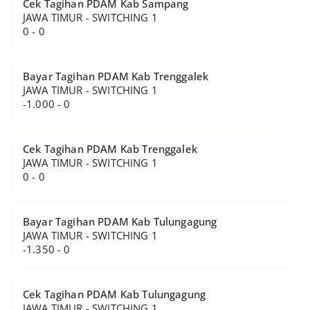
Cek Tagihan PDAM Kab Sampang
JAWA TIMUR - SWITCHING 1
0 - 0
Bayar Tagihan PDAM Kab Trenggalek
JAWA TIMUR - SWITCHING 1
-1.000 - 0
Cek Tagihan PDAM Kab Trenggalek
JAWA TIMUR - SWITCHING 1
0 - 0
Bayar Tagihan PDAM Kab Tulungagung
JAWA TIMUR - SWITCHING 1
-1.350 - 0
Cek Tagihan PDAM Kab Tulungagung
JAWA TIMUR - SWITCHING 1