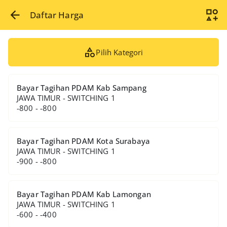
Daftar Harga
Pilih Kategori
Bayar Tagihan PDAM Kab Sampang
JAWA TIMUR - SWITCHING 1
-800 - -800
Bayar Tagihan PDAM Kota Surabaya
JAWA TIMUR - SWITCHING 1
-900 - -800
Bayar Tagihan PDAM Kab Lamongan
JAWA TIMUR - SWITCHING 1
-600 - -400