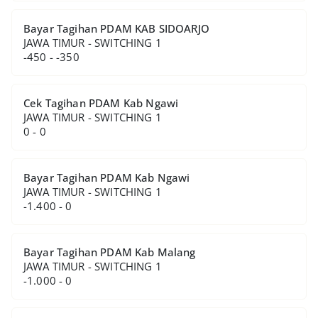
Bayar Tagihan PDAM KAB SIDOARJO
JAWA TIMUR - SWITCHING 1
-450 - -350
Cek Tagihan PDAM Kab Ngawi
JAWA TIMUR - SWITCHING 1
0 - 0
Bayar Tagihan PDAM Kab Ngawi
JAWA TIMUR - SWITCHING 1
-1.400 - 0
Bayar Tagihan PDAM Kab Malang
JAWA TIMUR - SWITCHING 1
-1.000 - 0