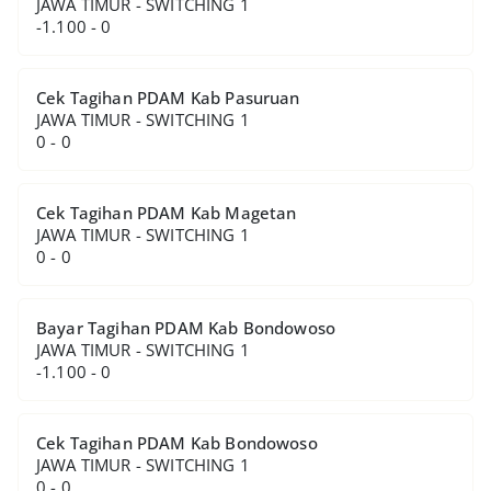
JAWA TIMUR - SWITCHING 1
-1.100 - 0
Cek Tagihan PDAM Kab Pasuruan
JAWA TIMUR - SWITCHING 1
0 - 0
Cek Tagihan PDAM Kab Magetan
JAWA TIMUR - SWITCHING 1
0 - 0
Bayar Tagihan PDAM Kab Bondowoso
JAWA TIMUR - SWITCHING 1
-1.100 - 0
Cek Tagihan PDAM Kab Bondowoso
JAWA TIMUR - SWITCHING 1
0 - 0