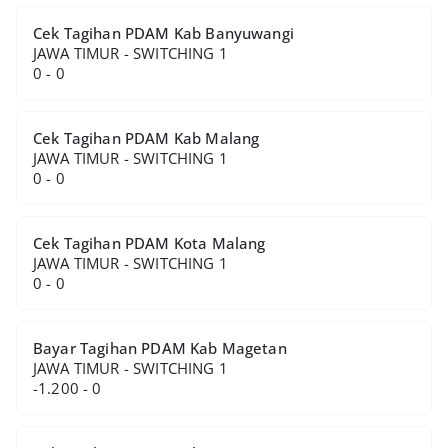
Cek Tagihan PDAM Kab Banyuwangi
JAWA TIMUR - SWITCHING 1
0 - 0
Cek Tagihan PDAM Kab Malang
JAWA TIMUR - SWITCHING 1
0 - 0
Cek Tagihan PDAM Kota Malang
JAWA TIMUR - SWITCHING 1
0 - 0
Bayar Tagihan PDAM Kab Magetan
JAWA TIMUR - SWITCHING 1
-1.200 - 0