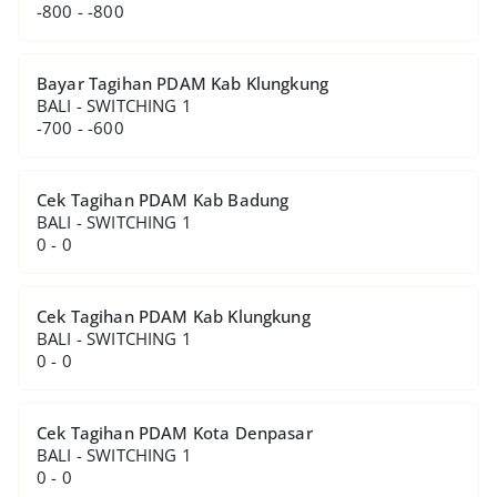
-800 - -800
Bayar Tagihan PDAM Kab Klungkung
BALI - SWITCHING 1
-700 - -600
Cek Tagihan PDAM Kab Badung
BALI - SWITCHING 1
0 - 0
Cek Tagihan PDAM Kab Klungkung
BALI - SWITCHING 1
0 - 0
Cek Tagihan PDAM Kota Denpasar
BALI - SWITCHING 1
0 - 0