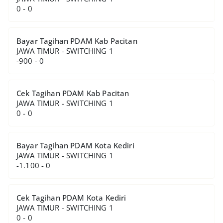
0 - 0
Bayar Tagihan PDAM Kab Pacitan
JAWA TIMUR - SWITCHING 1
-900 - 0
Cek Tagihan PDAM Kab Pacitan
JAWA TIMUR - SWITCHING 1
0 - 0
Bayar Tagihan PDAM Kota Kediri
JAWA TIMUR - SWITCHING 1
-1.100 - 0
Cek Tagihan PDAM Kota Kediri
JAWA TIMUR - SWITCHING 1
0 - 0