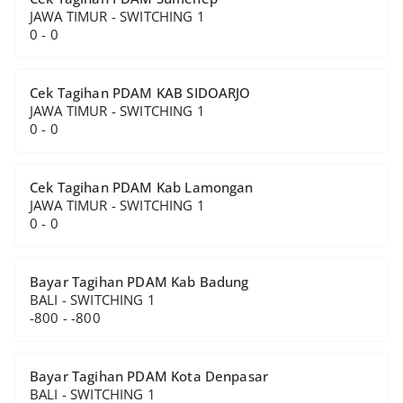
JAWA TIMUR - SWITCHING 1
0 - 0
Cek Tagihan PDAM KAB SIDOARJO
JAWA TIMUR - SWITCHING 1
0 - 0
Cek Tagihan PDAM Kab Lamongan
JAWA TIMUR - SWITCHING 1
0 - 0
Bayar Tagihan PDAM Kab Badung
BALI - SWITCHING 1
-800 - -800
Bayar Tagihan PDAM Kota Denpasar
BALI - SWITCHING 1