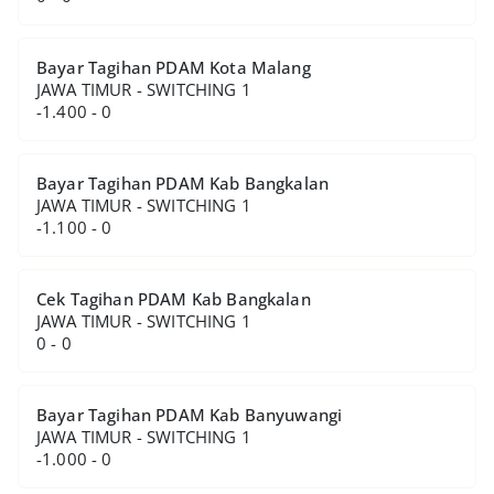
Bayar Tagihan PDAM Kota Malang
JAWA TIMUR - SWITCHING 1
-1.400 - 0
Bayar Tagihan PDAM Kab Bangkalan
JAWA TIMUR - SWITCHING 1
-1.100 - 0
Cek Tagihan PDAM Kab Bangkalan
JAWA TIMUR - SWITCHING 1
0 - 0
Bayar Tagihan PDAM Kab Banyuwangi
JAWA TIMUR - SWITCHING 1
-1.000 - 0