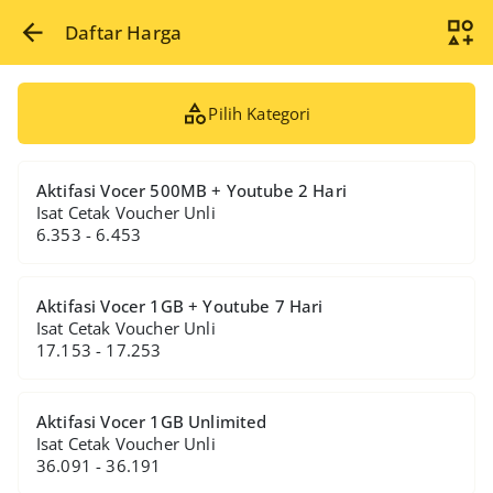
Daftar Harga
Pilih Kategori
Aktifasi Vocer 500MB + Youtube 2 Hari
Isat Cetak Voucher Unli
6.353 - 6.453
Aktifasi Vocer 1GB + Youtube 7 Hari
Isat Cetak Voucher Unli
17.153 - 17.253
Aktifasi Vocer 1GB Unlimited
Isat Cetak Voucher Unli
36.091 - 36.191