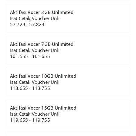
Aktifasi Vocer 2GB Unlimited
Isat Cetak Voucher Unli
57.729 - 57.829
Aktifasi Vocer 7GB Unlimited
Isat Cetak Voucher Unli
101.555 - 101.655
Aktifasi Vocer 10GB Unlimited
Isat Cetak Voucher Unli
113.655 - 113.755
Aktifasi Vocer 15GB Unlimited
Isat Cetak Voucher Unli
119.655 - 119.755