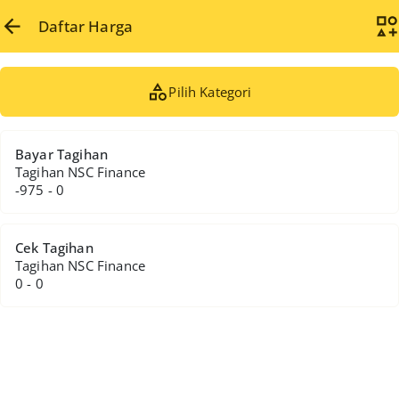
Daftar Harga
Pilih Kategori
Bayar Tagihan
Tagihan NSC Finance
-975 - 0
Cek Tagihan
Tagihan NSC Finance
0 - 0