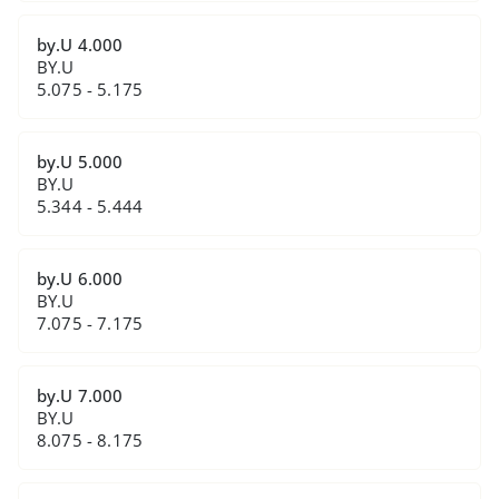
by.U 4.000
BY.U
5.075 - 5.175
by.U 5.000
BY.U
5.344 - 5.444
by.U 6.000
BY.U
7.075 - 7.175
by.U 7.000
BY.U
8.075 - 8.175