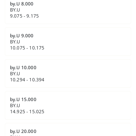
by.U 8.000
BY.U
9.075 - 9.175
by.U 9.000
BY.U
10.075 - 10.175
by.U 10.000
BY.U
10.294 - 10.394
by.U 15.000
BY.U
14.925 - 15.025
by.U 20.000