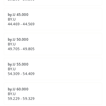
by.U 45.000
BY.U
44.469 - 44.569
by.U 50.000
BY.U
49.705 - 49.805
by.U 55.000
BY.U
54.309 - 54.409
by.U 60.000
BY.U
59.229 - 59.329