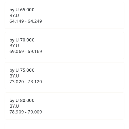
by.U 65.000
BY.U
64.149 - 64.249
by.U 70.000
BY.U
69.069 - 69.169
by.U 75.000
BY.U
73.020 - 73.120
by.U 80.000
BY.U
78.909 - 79.009