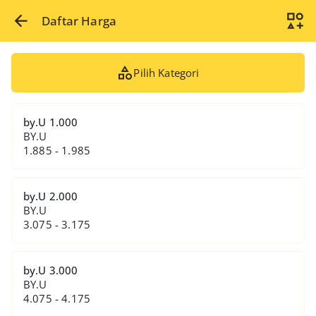
Daftar Harga
Pilih Kategori
by.U 1.000
BY.U
1.885 - 1.985
by.U 2.000
BY.U
3.075 - 3.175
by.U 3.000
BY.U
4.075 - 4.175