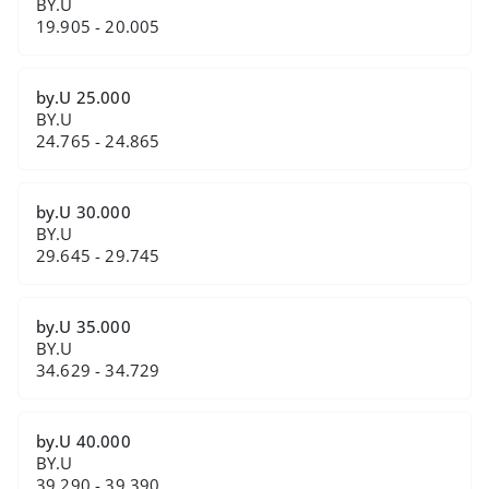
BY.U
19.905 - 20.005
by.U 25.000
BY.U
24.765 - 24.865
by.U 30.000
BY.U
29.645 - 29.745
by.U 35.000
BY.U
34.629 - 34.729
by.U 40.000
BY.U
39.290 - 39.390