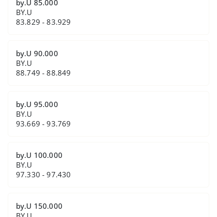
by.U 85.000
BY.U
83.829 - 83.929
by.U 90.000
BY.U
88.749 - 88.849
by.U 95.000
BY.U
93.669 - 93.769
by.U 100.000
BY.U
97.330 - 97.430
by.U 150.000
BY.U