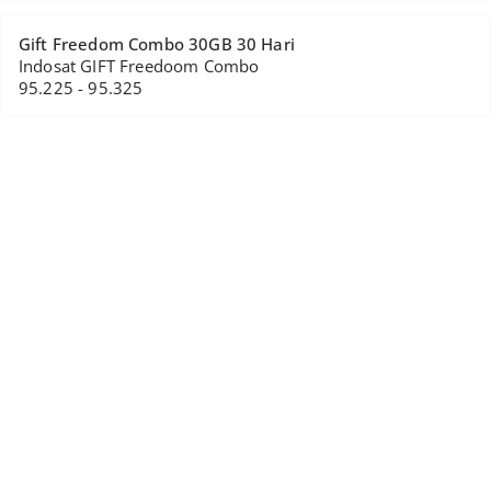
Gift Freedom Combo 30GB 30 Hari
Indosat GIFT Freedoom Combo
95.225 - 95.325