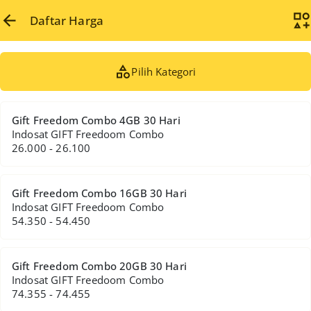
Daftar Harga
Pilih Kategori
Gift Freedom Combo 4GB 30 Hari
Indosat GIFT Freedoom Combo
26.000 - 26.100
Gift Freedom Combo 16GB 30 Hari
Indosat GIFT Freedoom Combo
54.350 - 54.450
Gift Freedom Combo 20GB 30 Hari
Indosat GIFT Freedoom Combo
74.355 - 74.455