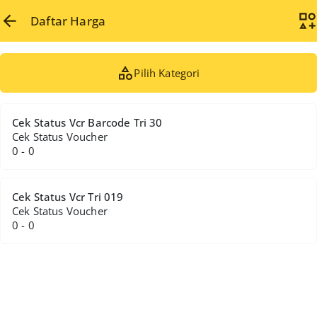
Daftar Harga
Pilih Kategori
Cek Status Vcr Barcode Tri 30
Cek Status Voucher
0 - 0
Cek Status Vcr Tri 019
Cek Status Voucher
0 - 0