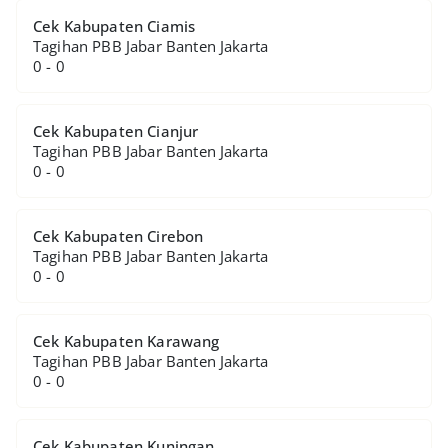
Cek Kabupaten Ciamis
Tagihan PBB Jabar Banten Jakarta
0 - 0
Cek Kabupaten Cianjur
Tagihan PBB Jabar Banten Jakarta
0 - 0
Cek Kabupaten Cirebon
Tagihan PBB Jabar Banten Jakarta
0 - 0
Cek Kabupaten Karawang
Tagihan PBB Jabar Banten Jakarta
0 - 0
Cek Kabupaten Kuningan