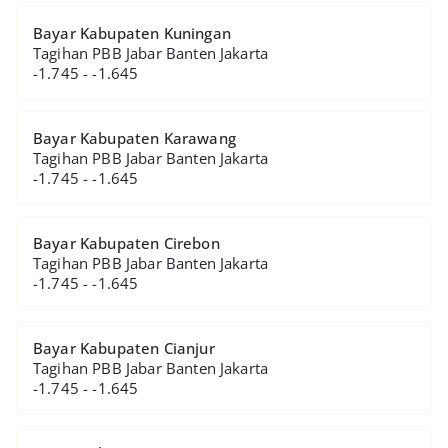
Bayar Kabupaten Kuningan
Tagihan PBB Jabar Banten Jakarta
-1.745 - -1.645
Bayar Kabupaten Karawang
Tagihan PBB Jabar Banten Jakarta
-1.745 - -1.645
Bayar Kabupaten Cirebon
Tagihan PBB Jabar Banten Jakarta
-1.745 - -1.645
Bayar Kabupaten Cianjur
Tagihan PBB Jabar Banten Jakarta
-1.745 - -1.645