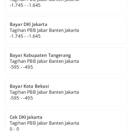
-1.745 - -1.645
Bayar DKI Jakarta
Tagihan PBB Jabar Banten Jakarta
-1.745 - -1.645
Bayar Kabupaten Tangerang
Tagihan PBB Jabar Banten Jakarta
-595 - -495
Bayar Kota Bekasi
Tagihan PBB Jabar Banten Jakarta
-595 - -495
Cek DKI Jakarta
Tagihan PBB Jabar Banten Jakarta
0 - 0