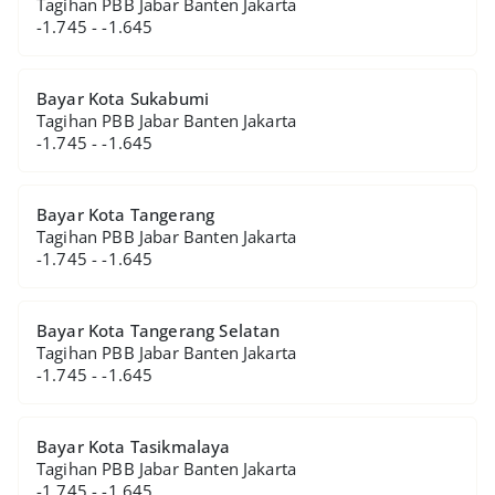
Tagihan PBB Jabar Banten Jakarta
-1.745 - -1.645
Bayar Kota Sukabumi
Tagihan PBB Jabar Banten Jakarta
-1.745 - -1.645
Bayar Kota Tangerang
Tagihan PBB Jabar Banten Jakarta
-1.745 - -1.645
Bayar Kota Tangerang Selatan
Tagihan PBB Jabar Banten Jakarta
-1.745 - -1.645
Bayar Kota Tasikmalaya
Tagihan PBB Jabar Banten Jakarta
-1.745 - -1.645