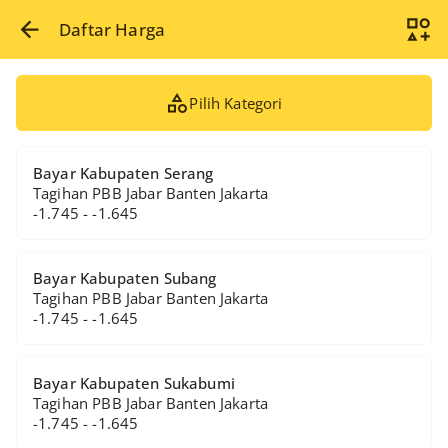
Daftar Harga
Pilih Kategori
Bayar Kabupaten Serang
Tagihan PBB Jabar Banten Jakarta
-1.745 - -1.645
Bayar Kabupaten Subang
Tagihan PBB Jabar Banten Jakarta
-1.745 - -1.645
Bayar Kabupaten Sukabumi
Tagihan PBB Jabar Banten Jakarta
-1.745 - -1.645