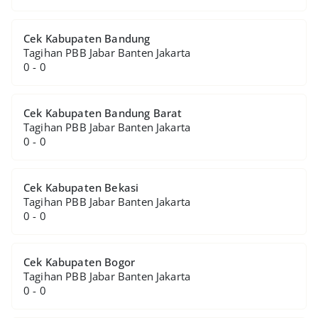
Cek Kabupaten Bandung
Tagihan PBB Jabar Banten Jakarta
0 - 0
Cek Kabupaten Bandung Barat
Tagihan PBB Jabar Banten Jakarta
0 - 0
Cek Kabupaten Bekasi
Tagihan PBB Jabar Banten Jakarta
0 - 0
Cek Kabupaten Bogor
Tagihan PBB Jabar Banten Jakarta
0 - 0