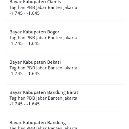
Bayar Kabupaten Ciamis
Tagihan PBB Jabar Banten Jakarta
-1.745 - -1.645
Bayar Kabupaten Bogor
Tagihan PBB Jabar Banten Jakarta
-1.745 - -1.645
Bayar Kabupaten Bekasi
Tagihan PBB Jabar Banten Jakarta
-1.745 - -1.645
Bayar Kabupaten Bandung Barat
Tagihan PBB Jabar Banten Jakarta
-1.745 - -1.645
Bayar Kabupaten Bandung
Tagihan PBB Jabar Banten Jakarta