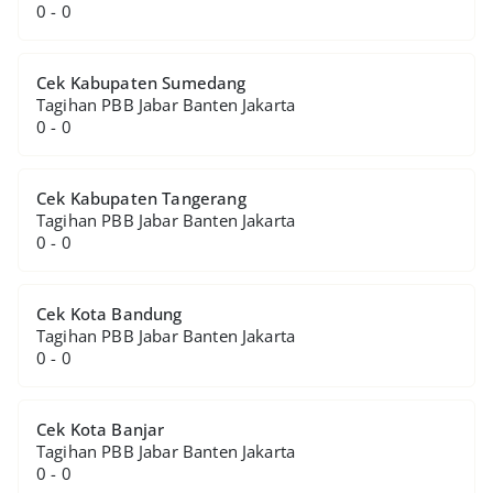
0 - 0
Cek Kabupaten Sumedang
Tagihan PBB Jabar Banten Jakarta
0 - 0
Cek Kabupaten Tangerang
Tagihan PBB Jabar Banten Jakarta
0 - 0
Cek Kota Bandung
Tagihan PBB Jabar Banten Jakarta
0 - 0
Cek Kota Banjar
Tagihan PBB Jabar Banten Jakarta
0 - 0