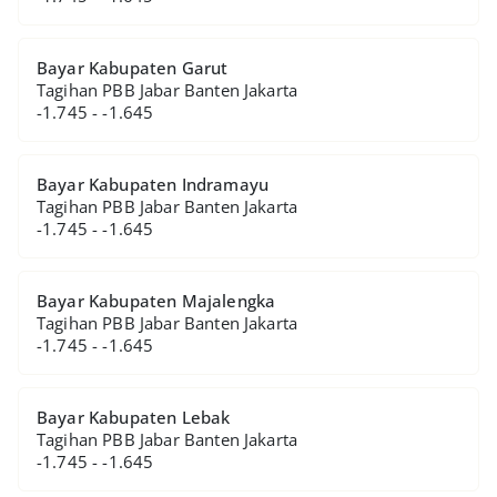
Bayar Kabupaten Garut
Tagihan PBB Jabar Banten Jakarta
-1.745 - -1.645
Bayar Kabupaten Indramayu
Tagihan PBB Jabar Banten Jakarta
-1.745 - -1.645
Bayar Kabupaten Majalengka
Tagihan PBB Jabar Banten Jakarta
-1.745 - -1.645
Bayar Kabupaten Lebak
Tagihan PBB Jabar Banten Jakarta
-1.745 - -1.645