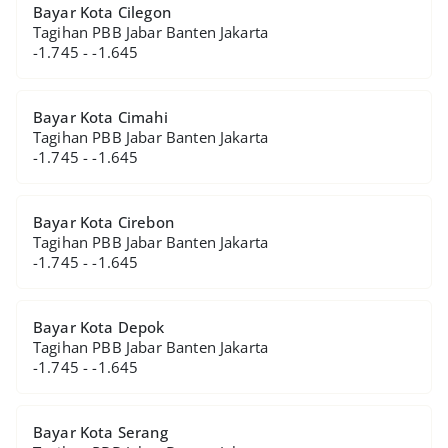
Bayar Kota Cilegon
Tagihan PBB Jabar Banten Jakarta
-1.745 - -1.645
Bayar Kota Cimahi
Tagihan PBB Jabar Banten Jakarta
-1.745 - -1.645
Bayar Kota Cirebon
Tagihan PBB Jabar Banten Jakarta
-1.745 - -1.645
Bayar Kota Depok
Tagihan PBB Jabar Banten Jakarta
-1.745 - -1.645
Bayar Kota Serang