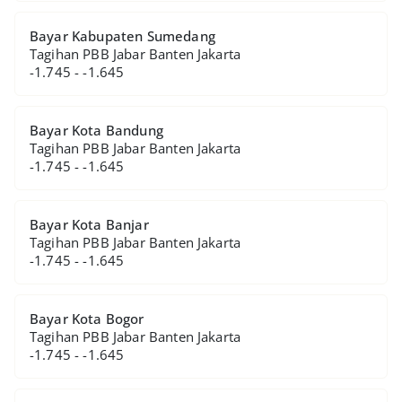
Bayar Kabupaten Sumedang
Tagihan PBB Jabar Banten Jakarta
-1.745 - -1.645
Bayar Kota Bandung
Tagihan PBB Jabar Banten Jakarta
-1.745 - -1.645
Bayar Kota Banjar
Tagihan PBB Jabar Banten Jakarta
-1.745 - -1.645
Bayar Kota Bogor
Tagihan PBB Jabar Banten Jakarta
-1.745 - -1.645