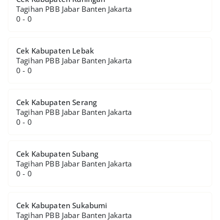
Tagihan PBB Jabar Banten Jakarta
0 - 0
Cek Kabupaten Lebak
Tagihan PBB Jabar Banten Jakarta
0 - 0
Cek Kabupaten Serang
Tagihan PBB Jabar Banten Jakarta
0 - 0
Cek Kabupaten Subang
Tagihan PBB Jabar Banten Jakarta
0 - 0
Cek Kabupaten Sukabumi
Tagihan PBB Jabar Banten Jakarta