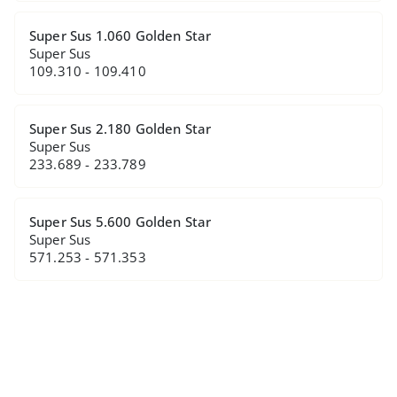
Super Sus 1.060 Golden Star
Super Sus
109.310 - 109.410
Super Sus 2.180 Golden Star
Super Sus
233.689 - 233.789
Super Sus 5.600 Golden Star
Super Sus
571.253 - 571.353