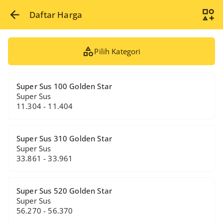
Daftar Harga
Pilih Kategori
Super Sus 100 Golden Star
Super Sus
11.304 - 11.404
Super Sus 310 Golden Star
Super Sus
33.861 - 33.961
Super Sus 520 Golden Star
Super Sus
56.270 - 56.370